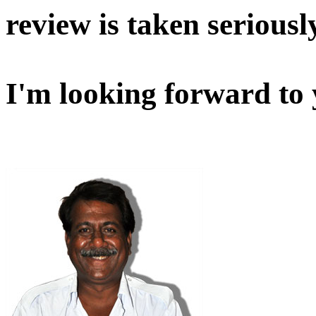
review is taken seriousl
I'm looking forward to