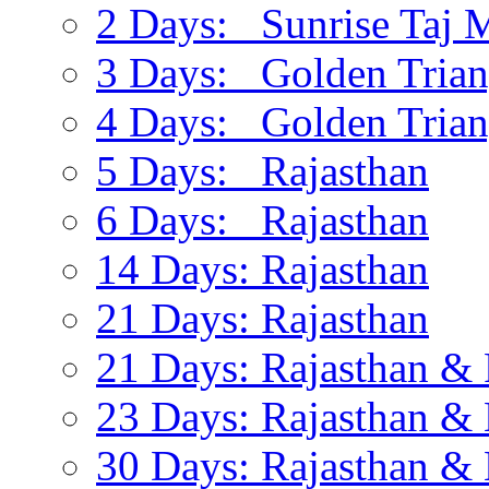
2 Days: Sunrise Taj 
3 Days: Golden Trian
4 Days: Golden Trian
5 Days: Rajasthan
6 Days: Rajasthan
14 Days: Rajasthan
21 Days: Rajasthan
21 Days: Rajasthan & 
23 Days: Rajasthan & 
30 Days: Rajasthan & 