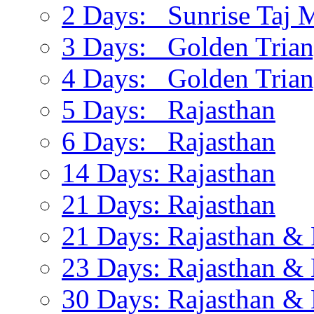
2 Days: Sunrise Taj 
3 Days: Golden Trian
4 Days: Golden Trian
5 Days: Rajasthan
6 Days: Rajasthan
14 Days: Rajasthan
21 Days: Rajasthan
21 Days: Rajasthan & 
23 Days: Rajasthan & 
30 Days: Rajasthan & 