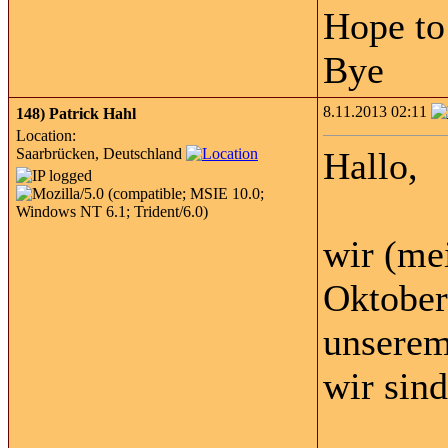
Hope to
Bye
8.11.2013 02:11
148)
Patrick Hahl
Location:
Saarbrücken, Deutschland
Hallo,
wir (me
Oktober
unserem
wir sind