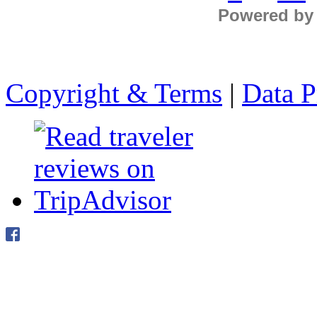
Powered by
Copyright & Terms
|
Data P