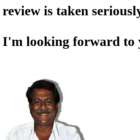
review is taken seriousl
I'm looking forward to