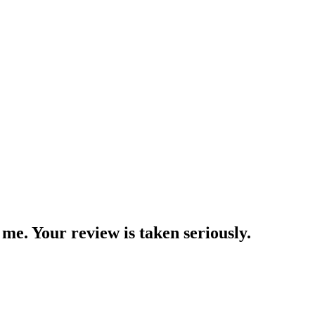
me. Your review is taken seriously.