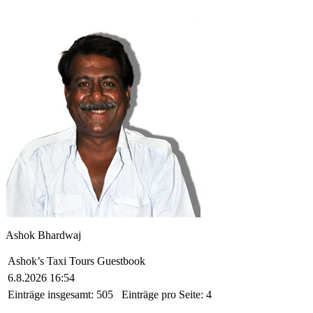
Ashok Bhardwaj
Ashok’s Taxi Tours Guestbook
6.8.2026 16:54
Einträge insgesamt:
505
Einträge pro Seite:
4