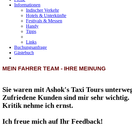
Informationen
Indischer Verkehr
Hotels & Unterkünfte
Festivals & Messen
Handy
Tipps
Links
Buchungsanfrage
Gästebuch
MEIN FAHRER TEAM - IHRE MEINUNG
Sie waren mit Ashok's Taxi Tours unterwe
Zufriedene Kunden sind mir sehr wichtig.
Kritik nehme ich ernst.
Ich freue mich auf Ihr Feedback!