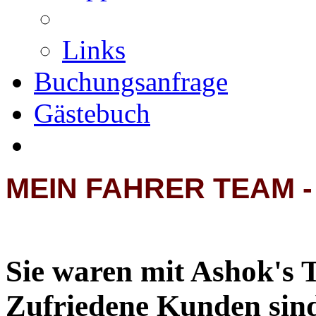
Links
Buchungsanfrage
Gästebuch
MEIN FAHRER TEAM -
Sie waren mit Ashok's 
Zufriedene Kunden sind