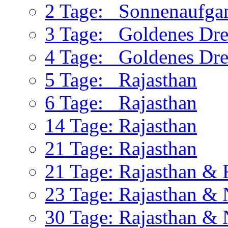
2 Tage: Sonnenaufgan
3 Tage: Goldenes Dre
4 Tage: Goldenes Dre
5 Tage: Rajasthan
6 Tage: Rajasthan
14 Tage: Rajasthan
21 Tage: Rajasthan
21 Tage: Rajasthan & 
23 Tage: Rajasthan & 
30 Tage: Rajasthan & 