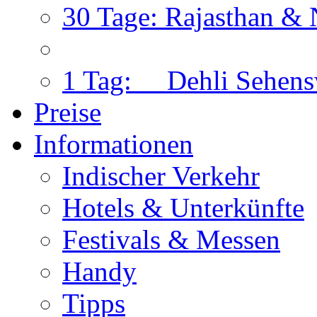
30 Tage: Rajasthan & 
1 Tag: Dehli Sehens
Preise
Informationen
Indischer Verkehr
Hotels & Unterkünfte
Festivals & Messen
Handy
Tipps