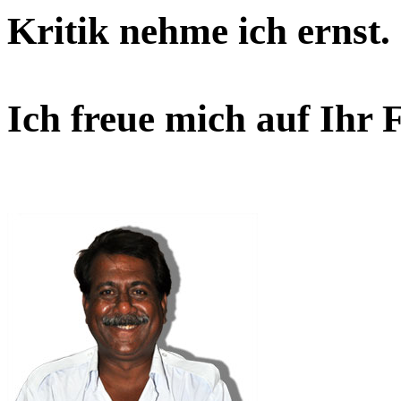
Kritik nehme ich ernst.
Ich freue mich auf Ihr 