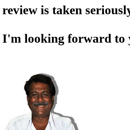
review is taken seriousl
I'm looking forward to