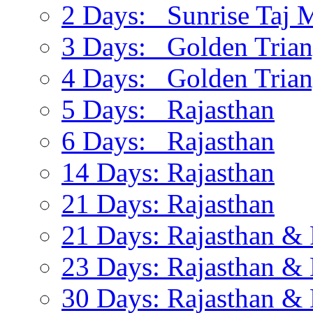
2 Days: Sunrise Taj 
3 Days: Golden Trian
4 Days: Golden Trian
5 Days: Rajasthan
6 Days: Rajasthan
14 Days: Rajasthan
21 Days: Rajasthan
21 Days: Rajasthan & 
23 Days: Rajasthan & 
30 Days: Rajasthan & 