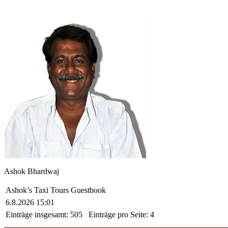
Ashok Bhardwaj
Ashok’s Taxi Tours Guestbook
6.8.2026 15:01
Einträge insgesamt:
505
Einträge pro Seite:
4