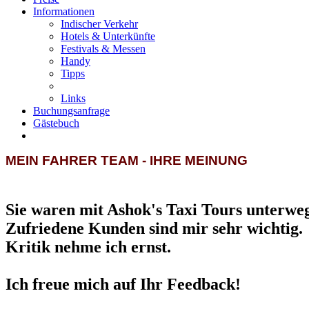
Informationen
Indischer Verkehr
Hotels & Unterkünfte
Festivals & Messen
Handy
Tipps
Links
Buchungsanfrage
Gästebuch
MEIN FAHRER TEAM - IHRE MEINUNG
Sie waren mit Ashok's Taxi Tours unterwe
Zufriedene Kunden sind mir sehr wichtig.
Kritik nehme ich ernst.
Ich freue mich auf Ihr Feedback!