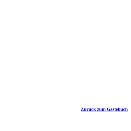
Zurück zum Gästebuch