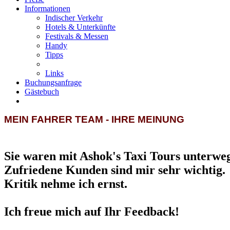
Informationen
Indischer Verkehr
Hotels & Unterkünfte
Festivals & Messen
Handy
Tipps
Links
Buchungsanfrage
Gästebuch
MEIN FAHRER TEAM - IHRE MEINUNG
Sie waren mit Ashok's Taxi Tours unterwe
Zufriedene Kunden sind mir sehr wichtig.
Kritik nehme ich ernst.
Ich freue mich auf Ihr Feedback!