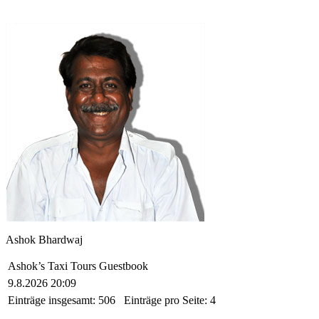
Ashok Bhardwaj
Ashok’s Taxi Tours Guestbook
9.8.2026 20:09
Einträge insgesamt:
506
Einträge pro Seite:
4